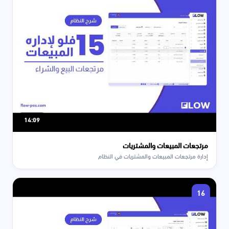
14:09
مرتجعات المبيعات والمشتريات
إدارة مرتجعات المبيعات والمشتريات في النظام
16