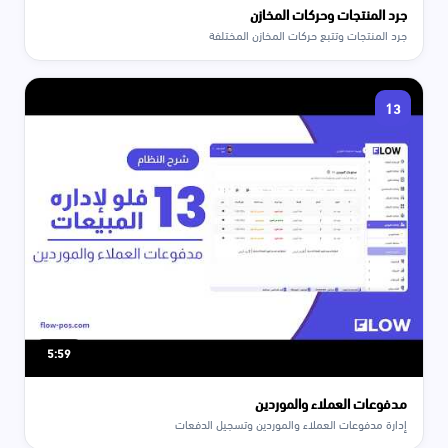
جرد المنتجات وحركات المخازن
جرد المنتجات وتتبع حركات المخازن المختلفة
13
5:59
مدفوعات العملاء والموردين
إدارة مدفوعات العملاء والموردين وتسجيل الدفعات