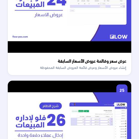
عرض سعر وقائمة عروض الأسعار السابقة
إنشاء عروض الأسعار وعرض قائمة العروض السابقة المحفوظة
25