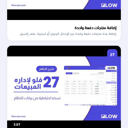
إضافة منتجات دفعة واحدة
إضافة عدة منتجات دفعة واحدة عبر الإدخال اليدوي أو استيراد ملف إكسيل
27
3:07