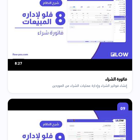
8:27
فاتورة الشراء
إنشاء فواتير الشراء وإدارة عمليات الشراء من الموردين
09