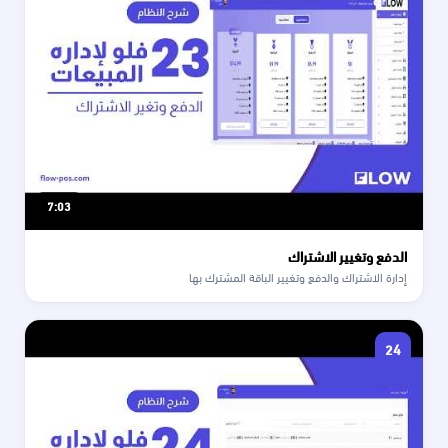
7:03
الدفع وتغيير الاشتراك
إدارة الاشتراك والدفع وتغيير الباقة المشترك بها
24