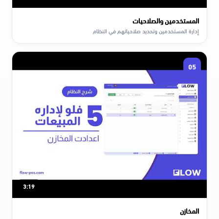
المستخدمين والصلاحيات
إدارة المستخدمين وتحديد صلاحياتهم في النظام
05
3:19
المخازن