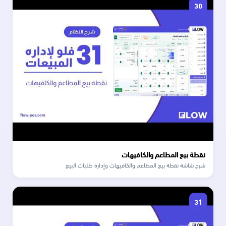
30
نقطة بيع المطاعم والكافيهات
شرح شاشة نقطة بيع المطاعم والكافيهات وإدارة طلبات البيع
31