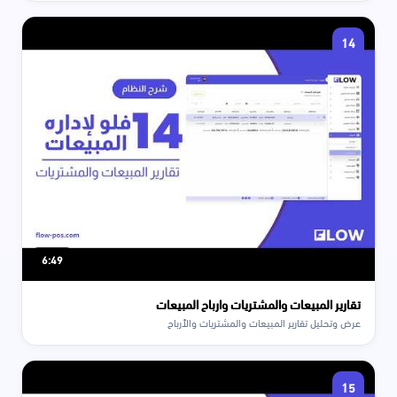
14
6:49
تقارير المبيعات والمشتريات وارباح المبيعات
عرض وتحليل تقارير المبيعات والمشتريات والأرباح
15