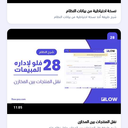
نسخة احتياطية من بيانات النظام
شرح طريقة أخذ نسخة احتياطية من بيانات النظام
28
11:05
نقل المنتجات بين المخازن
شرح طريقة نقل المنتجات بين المخازن داخل نظام فلو