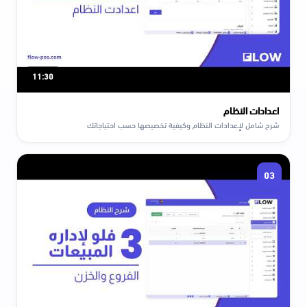
11:30
اعدادات النظام
شرح شامل لإعدادات النظام وكيفية تخصيصها حسب احتياجاتك
03