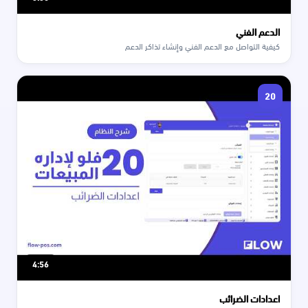
الدعم الفني
كيفية التواصل مع الدعم الفني وإنشاء تذاكر الدعم
20
4:56
اعدادات الضرائب