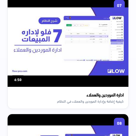
07
6:50
ادارة الموردين والعملاء
كيفية إضافة وإدارة الموردين والعملاء في النظام
08