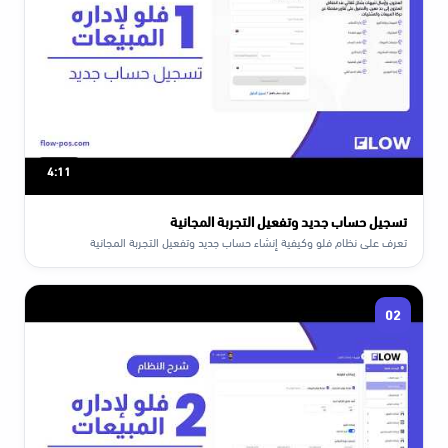
4:11
تسجيل حساب جديد وتفعيل التجربة المجانية
تعرف على نظام فلو وكيفية إنشاء حساب جديد وتفعيل التجربة المجانية
02